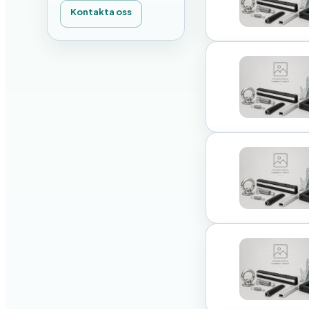
Kontakta oss