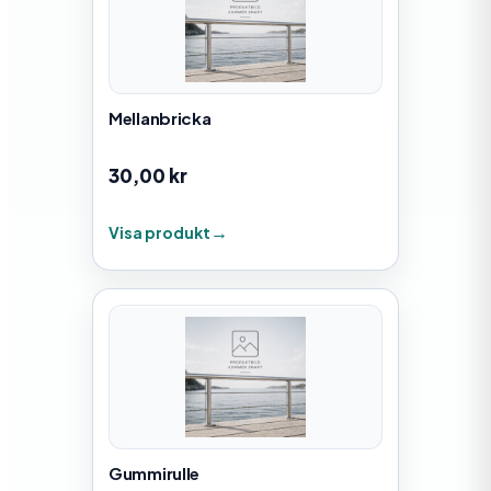
Mellanbricka
30,00
kr
Visa produkt
Gummirulle