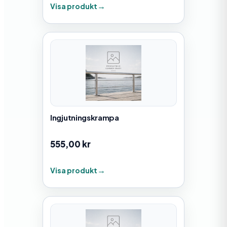
Visa produkt
Ingjutningskrampa
555,00
kr
Visa produkt