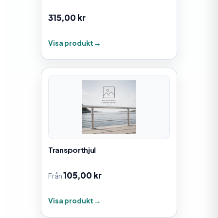
315,00
kr
Visa produkt
Transporthjul
105,00
kr
Från
Visa produkt