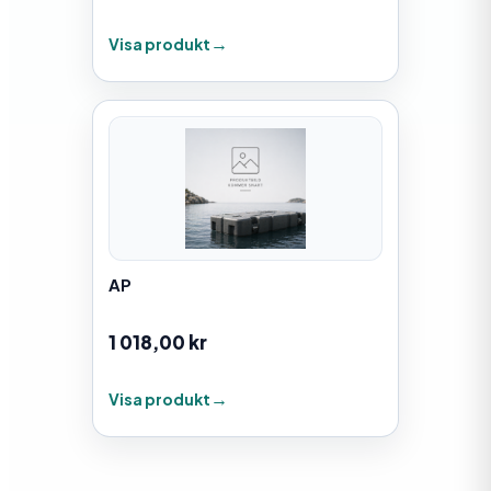
Visa produkt
AP
1 018,00
kr
Visa produkt