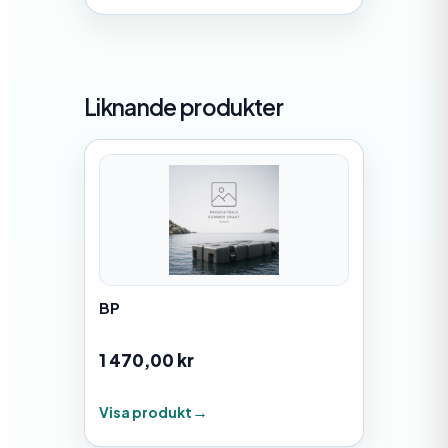
Liknande produkter
BP
1 470,00
kr
Visa produkt