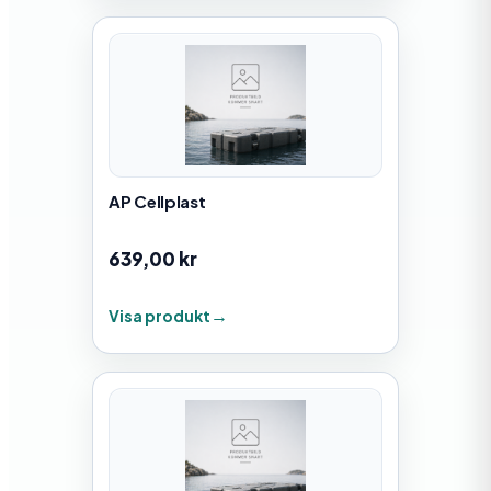
AP Cellplast
639,00
kr
Visa produkt