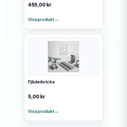
455,00
kr
Visa produkt
Fjäderbricka
5,00
kr
Visa produkt