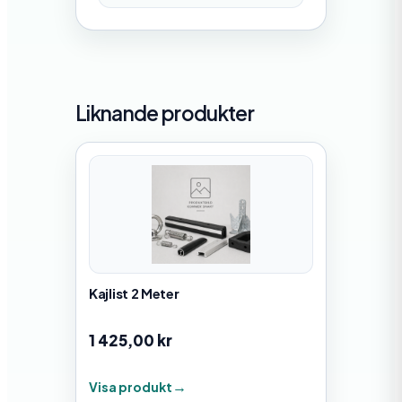
Liknande produkter
Kajlist 2 Meter
1 425,00
kr
Visa produkt