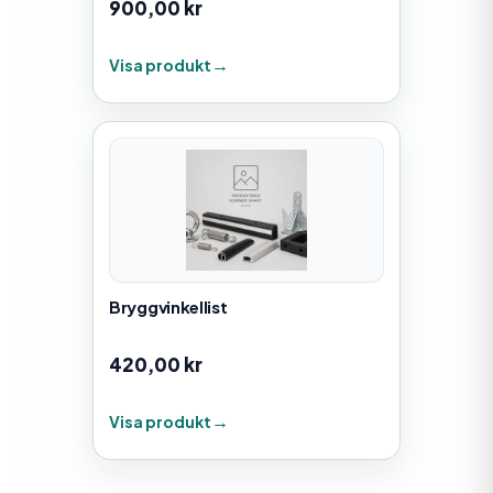
900,00
kr
Visa produkt
Bryggvinkellist
420,00
kr
Visa produkt