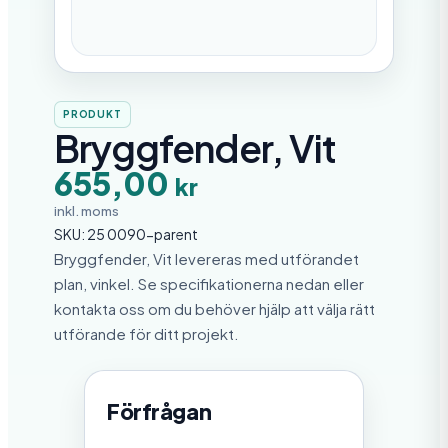
PRODUKT
Bryggfender, Vit
655,00
kr
inkl. moms
SKU:
25 0090-parent
Bryggfender, Vit levereras med utförandet
plan, vinkel. Se specifikationerna nedan eller
kontakta oss om du behöver hjälp att välja rätt
utförande för ditt projekt.
Förfrågan