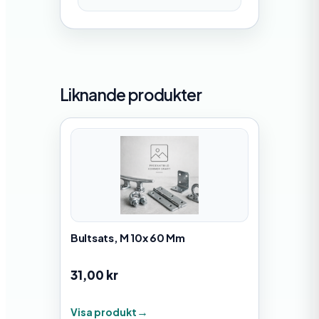
Liknande produkter
Bultsats, M 10x 60 Mm
31,00
kr
Visa produkt