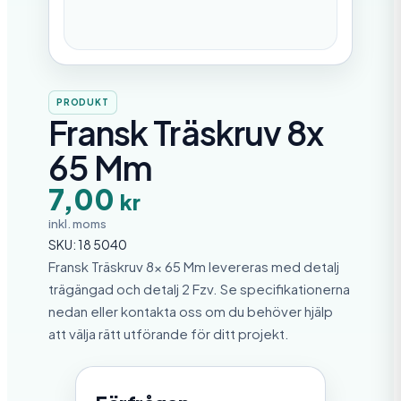
PRODUKT
Fransk Träskruv 8x
65 Mm
7,00
kr
inkl. moms
SKU:
18 5040
Fransk Träskruv 8x 65 Mm levereras med detalj
trägängad och detalj 2 Fzv. Se specifikationerna
nedan eller kontakta oss om du behöver hjälp
att välja rätt utförande för ditt projekt.