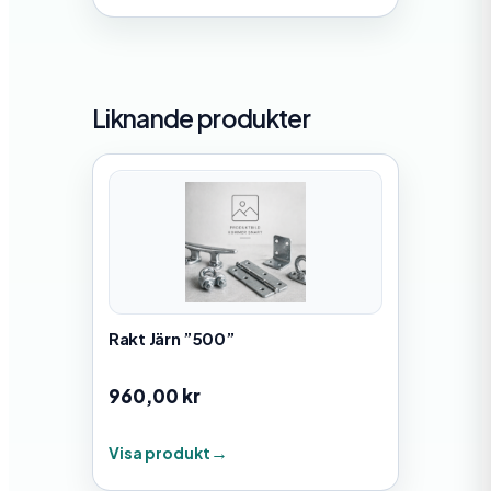
Liknande produkter
Rakt Järn ”500”
960,00
kr
Visa produkt