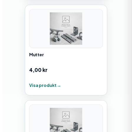
Mutter
4,00
kr
Visa produkt