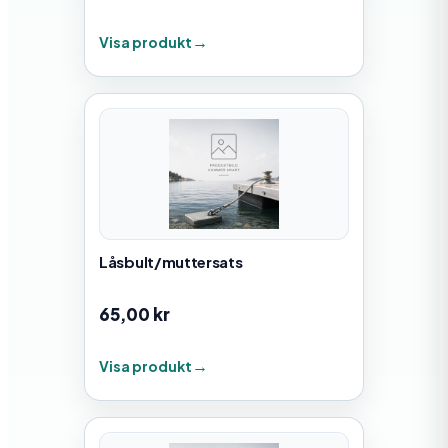
Visa produkt
Låsbult/muttersats
65,00
kr
Visa produkt