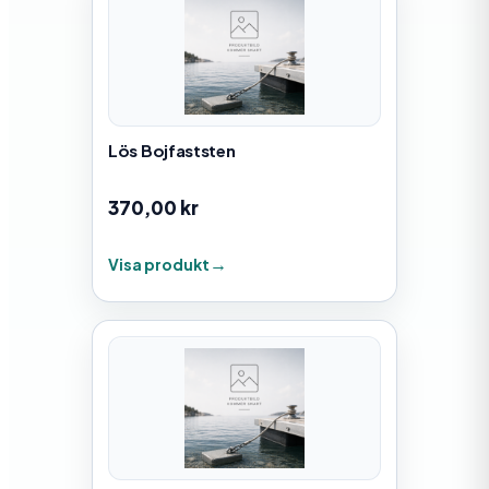
Lös Bojfaststen
370,00
kr
Visa produkt