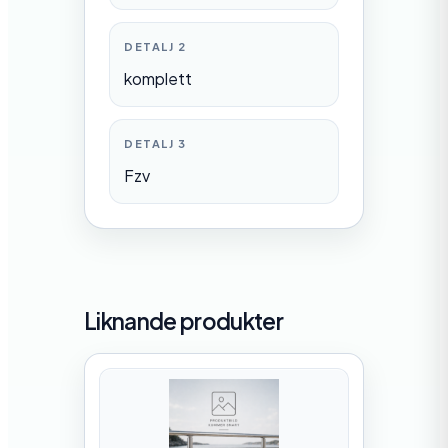
DETALJ 2
komplett
DETALJ 3
Fzv
Liknande produkter