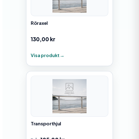
Röraxel
130,00
kr
Visa produkt
Transporthjul