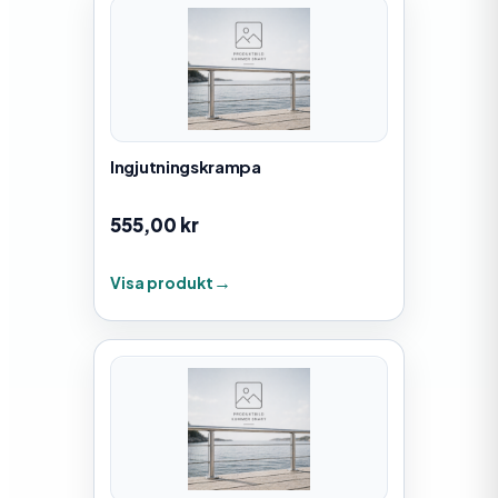
Ingjutningskrampa
555,00
kr
Visa produkt