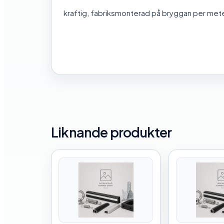
kraftig, fabriksmonterad på bryggan per met
Liknande produkter