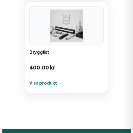
Brygglist
400,00
kr
Visa produkt