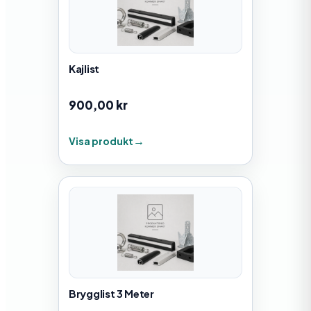
Kajlist
900,00
kr
Visa produkt
Brygglist 3 Meter