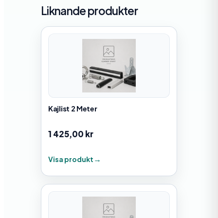
Liknande produkter
Kajlist 2 Meter
1 425,00
kr
Visa produkt