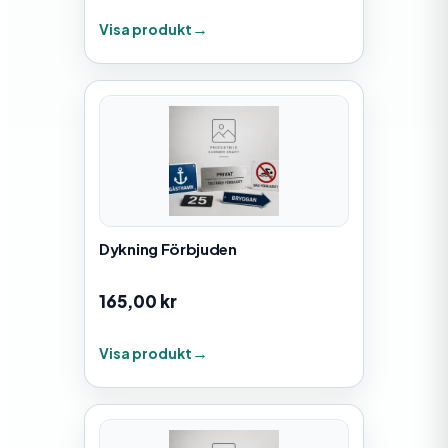
Visa produkt
Dykning Förbjuden
165,00
kr
Visa produkt