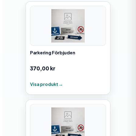
Parkering Förbjuden
370,00
kr
Visa produkt