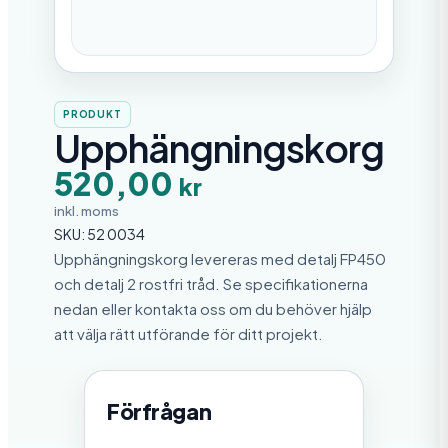
PRODUKT
Upphängningskorg
520,00
kr
inkl. moms
SKU:
52 0034
Upphängningskorg levereras med detalj FP450
och detalj 2 rostfri tråd. Se specifikationerna
nedan eller kontakta oss om du behöver hjälp
att välja rätt utförande för ditt projekt.
Förfrågan