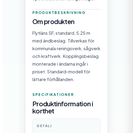
PRODUKTBESKRIVNING
Om produkten
Flytläns SF, standard, 5,25 m
med ändbeslag. Tillverkas för
kommunala reningsverk, sågverk
och kraftverk. Kopplingsbeslag
monterade i ändarna ingår i
priset. Standard-modell för
lättare förhållanden.
SPECIFIKATIONER
Produktinformation i
korthet
DETALJ