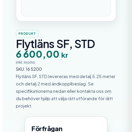
PRODUKT
Flytläns SF, STD
6 600,00
kr
inkl. moms
SKU:
16 5200
Flytläns SF, STD levereras med detalj 5.25 meter
och detalj 2 med ändkopplbeslag. Se
specifikationerna nedan eller kontakta oss om
du behöver hjälp att välja rätt utförande för ditt
projekt.
Förfrågan