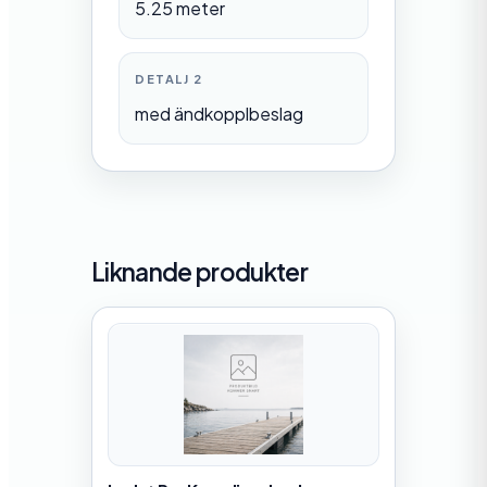
5.25 meter
DETALJ 2
med ändkopplbeslag
Liknande produkter