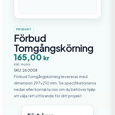
PRODUKT
Förbud
Tomgångskörning
165,00
kr
inkl. moms
SKU:
26 0008
Förbud Tomgångskörning levereras med
dimension 297×210 mm. Se specifikationerna
nedan eller kontakta oss om du behöver hjälp
att välja rätt utförande för ditt projekt.