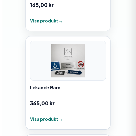
165,00
kr
Visa produkt
Lekande Barn
365,00
kr
Visa produkt