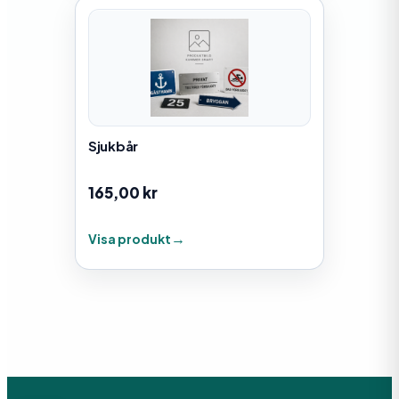
Sjukbår
165,00
kr
Visa produkt