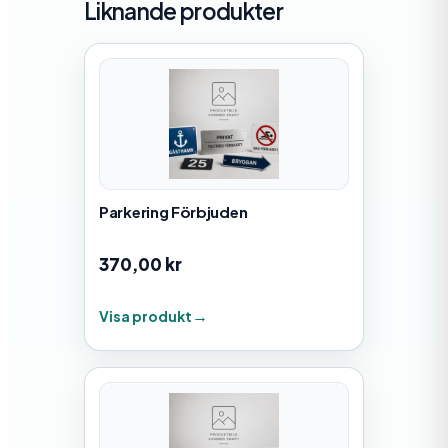
Liknande produkter
Parkering Förbjuden
370,00
kr
Visa produkt