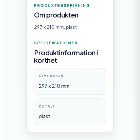
PRODUKTBESKRIVNING
Om produkten
297 x 210 mm, plast
SPECIFIKATIONER
Produktinformation i
korthet
DIMENSION
297 x 210 mm
DETALJ
plast