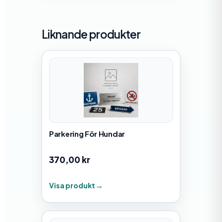
Liknande produkter
Parkering För Hundar
370,00
kr
Visa produkt