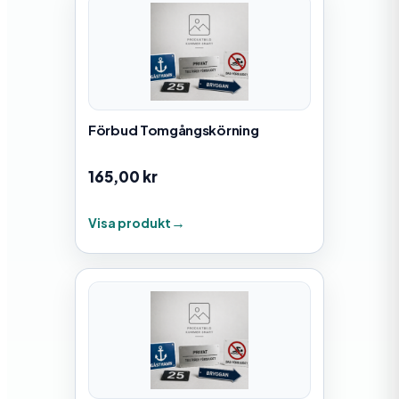
Förbud Tomgångskörning
165,00
kr
Visa produkt