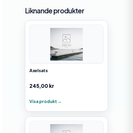
Liknande produkter
Axelsats
245,00
kr
Visa produkt