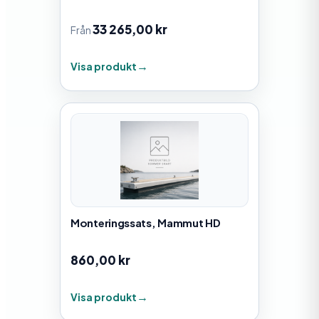
33 265,00
kr
Från
Visa produkt
Monteringssats, Mammut HD
860,00
kr
Visa produkt