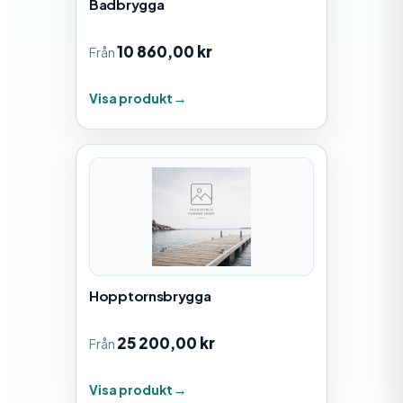
Badbrygga
10 860,00
kr
Från
Visa produkt
Hopptornsbrygga
25 200,00
kr
Från
Visa produkt