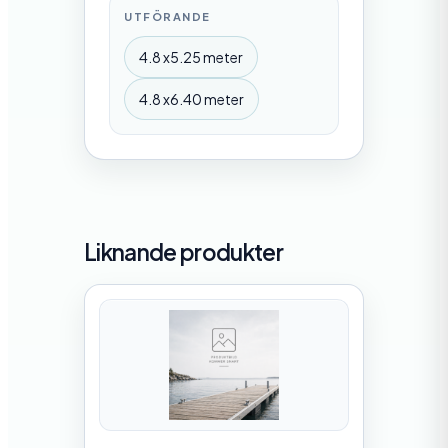
UTFÖRANDE
4.8 x5.25 meter
4.8 x6.40 meter
Liknande produkter