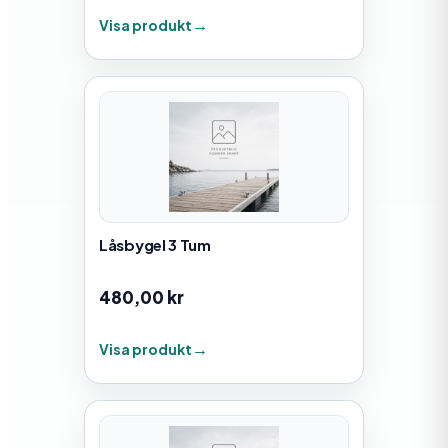
Visa produkt
Låsbygel 3 Tum
480,00
kr
Visa produkt