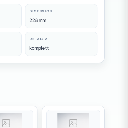
DIMENSION
228 mm
DETALJ 2
komplett