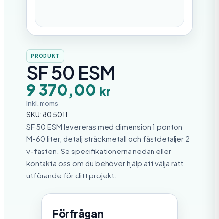
PRODUKT
SF 50 ESM
9 370,00
kr
inkl. moms
SKU:
80 5011
SF 50 ESM levereras med dimension 1 ponton
M-60 liter, detalj sträckmetall och fästdetaljer 2
v-fästen. Se specifikationerna nedan eller
kontakta oss om du behöver hjälp att välja rätt
utförande för ditt projekt.
Förfrågan