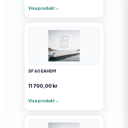
Visa produkt
SF 60 EAHSM
11 700,00
kr
Visa produkt