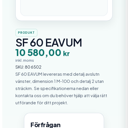
PRODUKT
SF 60 EAVUM
10 580,00
kr
inkl. moms
SKU:
80 6502
SF 60 EAVUM levereras med detalj avslutn
vänster, dimension 1 M-100 och detalj 2 utan
sträckm. Se specifikationerna nedan eller
kontakta oss om du behöver hjälp att välja rätt
utförande för ditt projekt.
Förfrågan