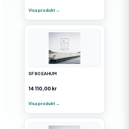
Visa produkt
SF 80 EAHUM
14 110,00
kr
Visa produkt