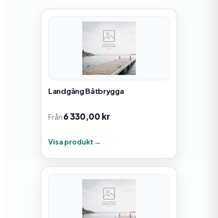
Landgång Båtbrygga
6 330,00
kr
Från
Visa produkt