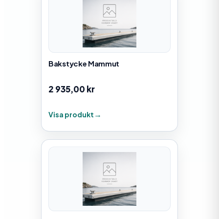
Bakstycke Mammut
2 935,00
kr
Visa produkt