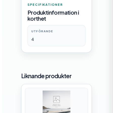
SPECIFIKATIONER
Produktinformation i
korthet
UTFÖRANDE
4
Liknande produkter