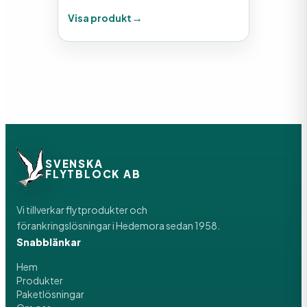
Visa produkt
SVENSKA
FLYTBLOCK AB
Vi tillverkar flytprodukter och
förankringslösningar i Hedemora sedan 1958.
Snabblänkar
Hem
Produkter
Paketlösningar