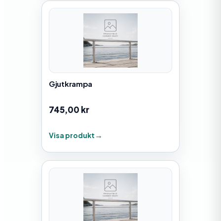
Gjutkrampa
745,00
kr
Visa produkt