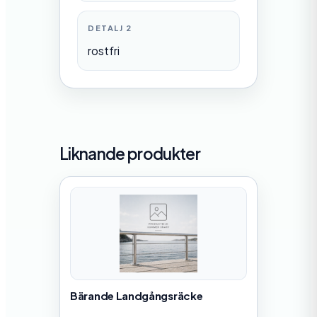
DETALJ 2
rostfri
Liknande produkter
Bärande Landgångsräcke